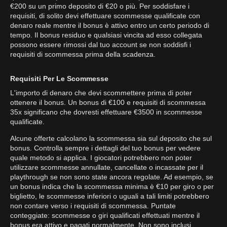
€200 su un primo deposito di €20 o più. Per soddisfare i
requisiti, di solito devi effettuare scommesse qualificate con
denaro reale mentre il bonus è attivo entro un certo periodo di
tempo. Il bonus residuo e qualsiasi vincita ad esso collegata
possono essere rimossi dal tuo account se non soddisfi i
requisiti di scommessa prima della scadenza.
Requisiti Per Le Scommesse
L'importo di denaro che devi scommettere prima di poter
ottenere il bonus. Un bonus di €100 e requisiti di scommessa
35x significano che dovresti effettuare €3500 in scommesse
qualificate.
Alcune offerte calcolano la scommessa sia sul deposito che sul
bonus. Controlla sempre i dettagli del tuo bonus per vedere
quale metodo si applica. I giocatori potrebbero non poter
utilizzare scommesse annullate, cancellate o incassate per il
playthrough se non sono state ancora regolate. Ad esempio, se
un bonus indica che la scommessa minima è €10 per giro o per
biglietto, le scommesse inferiori o uguali a tali limiti potrebbero
non contare verso i requisiti di scommessa. Puntate
conteggiate: scommesse o giri qualificati effettuati mentre il
bonus era attivo e pagati normalmente. Non sono inclusi