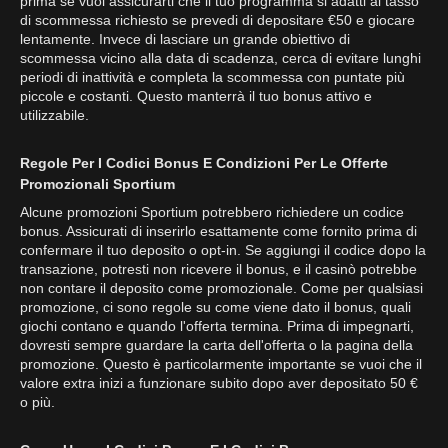
prima se vuoi assicurarti che il tuo programma si adatti al tasso
di scommessa richiesto se prevedi di depositare €50 e giocare
lentamente. Invece di lasciare un grande obiettivo di
scommessa vicino alla data di scadenza, cerca di evitare lunghi
periodi di inattività e completa la scommessa con puntate più
piccole e costanti. Questo manterrà il tuo bonus attivo e
utilizzabile.
Regole Per I Codici Bonus E Condizioni Per Le Offerte
Promozionali Sportium
Alcune promozioni Sportium potrebbero richiedere un codice
bonus. Assicurati di inserirlo esattamente come fornito prima di
confermare il tuo deposito o opt-in. Se aggiungi il codice dopo la
transazione, potresti non ricevere il bonus, e il casinò potrebbe
non contare il deposito come promozionale. Come per qualsiasi
promozione, ci sono regole su come viene dato il bonus, quali
giochi contano e quando l'offerta termina. Prima di impegnarti,
dovresti sempre guardare la carta dell'offerta o la pagina della
promozione. Questo è particolarmente importante se vuoi che il
valore extra inizi a funzionare subito dopo aver depositato 50 €
o più.