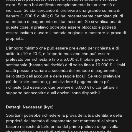
extra; Se non hai verificato completamente la tua identità o
indirizzo; Se stai cercando di prelevare una grande somma di
denaro (1.000 € o più); O Se hai recentemente cambiato più di
un metodo di pagamento nel tuo account. Se si verifica una di
queste cose, il prelievo potrebbe essere bloccato e potresti
essere invitato a usare il metodo originale o mostrare la prova di
proprietà.
L'importo minimo che può essere prelevato per richiesta è di
solito tra 10 e 20 €, e l'importo massimo che può essere
prelevato per richiesta è fino a 5.000 €. Il totale giornaliero o
settimanale (basato sul rischio) è di solito fino a 10.000 €. I limiti
esatti possono variare a seconda del metodo di pagamento,
dello stato dell'account e delle regole locali. Se vuoi prelevare
più del limite mostrato, puoi dividere il pagamento in più
richieste (ad esempio, due prelievi di 5.000 €) o contattare il
supporto per scoprire quali opzioni sono disponibili.
Dettagli Necessari (kyc)
Sportium potrebbe richiedere la prova della tua identità e della
proprietà del metodo di pagamento per mantenerti al sicuro.
Essere richiesto di farlo prima del primo prelievo o ogni volta