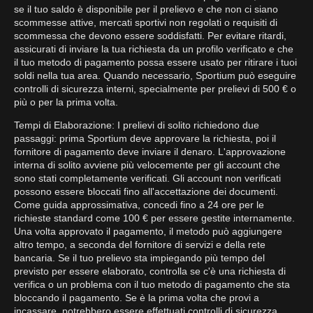
se il tuo saldo è disponibile per il prelievo e che non ci siano
scommesse attive, mercati sportivi non regolati o requisiti di
scommessa che devono essere soddisfatti. Per evitare ritardi,
assicurati di inviare la tua richiesta da un profilo verificato e che
il tuo metodo di pagamento possa essere usato per ritirare i tuoi
soldi nella tua area. Quando necessario, Sportium può eseguire
controlli di sicurezza interni, specialmente per prelievi di 500 € o
più o per la prima volta.
Tempi di Elaborazione: I prelievi di solito richiedono due
passaggi: prima Sportium deve approvare la richiesta, poi il
fornitore di pagamento deve inviare il denaro. L'approvazione
interna di solito avviene più velocemente per gli account che
sono stati completamente verificati. Gli account non verificati
possono essere bloccati fino all'accettazione dei documenti.
Come guida approssimativa, concedi fino a 24 ore per le
richieste standard come 100 € per essere gestite internamente.
Una volta approvato il pagamento, il metodo può aggiungere
altro tempo, a seconda del fornitore di servizi e della rete
bancaria. Se il tuo prelievo sta impiegando più tempo del
previsto per essere elaborato, controlla se c'è una richiesta di
verifica o un problema con il tuo metodo di pagamento che sta
bloccando il pagamento. Se è la prima volta che provi a
incassare, potrebbero essere effettuati controlli di sicurezza