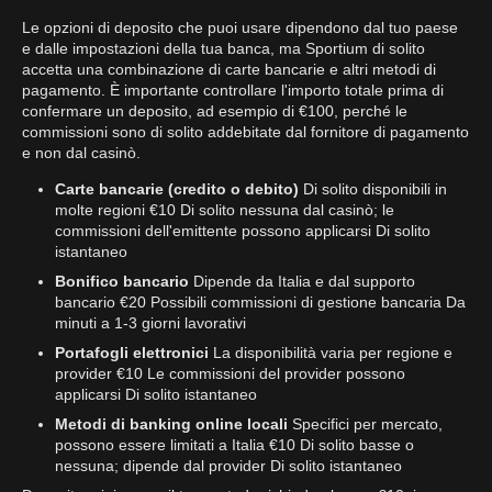
Le opzioni di deposito che puoi usare dipendono dal tuo paese
e dalle impostazioni della tua banca, ma Sportium di solito
accetta una combinazione di carte bancarie e altri metodi di
pagamento. È importante controllare l'importo totale prima di
confermare un deposito, ad esempio di €100, perché le
commissioni sono di solito addebitate dal fornitore di pagamento
e non dal casinò.
Carte bancarie (credito o debito)
Di solito disponibili in
molte regioni €10 Di solito nessuna dal casinò; le
commissioni dell'emittente possono applicarsi Di solito
istantaneo
Bonifico bancario
Dipende da Italia e dal supporto
bancario €20 Possibili commissioni di gestione bancaria Da
minuti a 1-3 giorni lavorativi
Portafogli elettronici
La disponibilità varia per regione e
provider €10 Le commissioni del provider possono
applicarsi Di solito istantaneo
Metodi di banking online locali
Specifici per mercato,
possono essere limitati a Italia €10 Di solito basse o
nessuna; dipende dal provider Di solito istantaneo