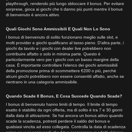
playthrough, rendendo più lungo sbloccare il bonus. Per evitare
sorprese, gioca ai giochi che ti danno più punti mentre il bonus
di benvenuto è ancora attivo.
Quali Giochi Sono Ammissibili E Quali Non Lo Sono
I bonus di benvenuto di solito funzionano meglio sulle slot, e
molti provider e giochi qualificano al tasso pieno. D'altra parte, i
giochi da tavolo e i giochi con dealer live potrebbero non
contribuire affatto o solo in minima parte. Questo è
particolarmente vero per i giochi con un basso margine della
casa. È importante controllare l'elenco dei giochi ammissibili
della promozione prima di scommettere €200 o più, perché
alcuni giochi potrebbero non essere consentiti affatto, anche se
rientrano in una categoria ammissibile.
Quando Scade Il Bonus, E Cosa Succede Quando Scade?
I bonus di benvenuto hanno limiti di tempo. Il limite di tempo
esatto è stabilito da ogni offerta, ma di solito è tra 7 e 30 giorni
dalla data di attivazione. Se hai ancora un bonus attivo quando
scade la scadenza, potresti perdere il saldo del bonus e
qualsiasi vincita ad esso collegata. Controlla la data di scadenza