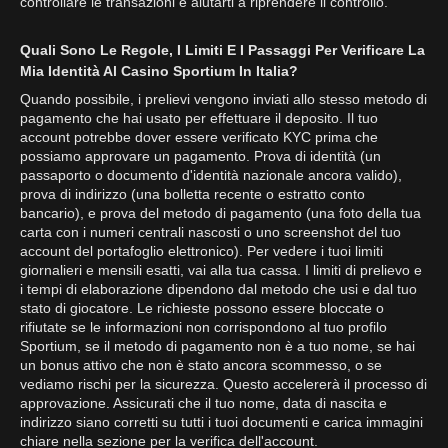
controllare le transazioni e aiutarti a riprendere il controllo.
Quali Sono Le Regole, I Limiti E I Passaggi Per Verificare La
Mia Identità Al Casino Sportium In Italia?
Quando possibile, i prelievi vengono inviati allo stesso metodo di
pagamento che hai usato per effettuare il deposito. Il tuo
account potrebbe dover essere verificato KYC prima che
possiamo approvare un pagamento. Prova di identità (un
passaporto o documento d'identità nazionale ancora valido),
prova di indirizzo (una bolletta recente o estratto conto
bancario), e prova del metodo di pagamento (una foto della tua
carta con i numeri centrali nascosti o uno screenshot del tuo
account del portafoglio elettronico). Per vedere i tuoi limiti
giornalieri e mensili esatti, vai alla tua cassa. I limiti di prelievo e
i tempi di elaborazione dipendono dal metodo che usi e dal tuo
stato di giocatore. Le richieste possono essere bloccate o
rifiutate se le informazioni non corrispondono al tuo profilo
Sportium, se il metodo di pagamento non è a tuo nome, se hai
un bonus attivo che non è stato ancora scommesso, o se
vediamo rischi per la sicurezza. Questo accelererà il processo di
approvazione. Assicurati che il tuo nome, data di nascita e
indirizzo siano corretti su tutti i tuoi documenti e carica immagini
chiare nella sezione per la verifica dell'account.