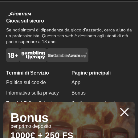
Gioca sul sicuro
Se noti sintomi di dipendenza da gioco d'azzardo, cerca aiuto da
un professionista. Questo sito web è destinato agli utenti di età
pari o superiore a 18 anni.
Termini di Servizio
Pagine principali
Politica sui cookie
App
Informativa sulla privacy
Bonus
Termini E Condizioni
Codice promozionale
Bonus
Gioco Responsabile
Bonus senza deposito
per primo deposito
Contatti
1000€ + 250 FS
+356 79943184