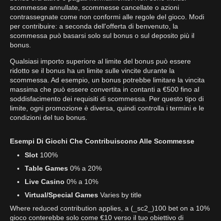
scommesse annullate, scommesse cancellate o azioni
contrassegnate come non conformi alle regole del gioco. Modi
per contribuire: a seconda dell'offerta di benvenuto, la
scommessa può basarsi solo sul bonus o sul deposito più il
bonus.
Qualsiasi importo superiore al limite del bonus può essere
ridotto se il bonus ha un limite sulle vincite durante la
scommessa. Ad esempio, un bonus potrebbe limitare la vincita
massima che può essere convertita in contanti a €500 fino al
soddisfacimento dei requisiti di scommessa. Per questo tipo di
limite, ogni promozione è diversa, quindi controlla i termini e le
condizioni del tuo bonus.
Esempi Di Giochi Che Contribuiscono Alle Scommesse
Slot
100%
Table Games
0% a 20%
Live Casino
0% a 10%
Virtual/Special Games
Varies by title
Where reduced contribution applies, a (_sc2_)100 bet on a 10%
gioco conterebbe solo come €10 verso il tuo obiettivo di