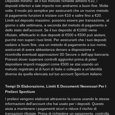
Deposito minimo: se il tuo metodo richiede almeno €10, i
depositi inferiori a tale importo non andranno a buon fine. Molte
volte, il modo più semplice per assicurarti che un nuovo metodo
di pagamento funzioni è iniziare con €10 e salire fino a €20.
Limiti sul deposito massimo: possono essere per transazione, al
giorno o alla settimana, a seconda del metodo di pagamento e
dello stato dell'account. Se il tuo deposito di €1000 viene
rifiutato, effettuarlo in due depositi di €500 e €500 può aiutare,
purché non superi i tuoi limiti. Per assicurarti che i tuoi depositi
vadano a buon fine, usa un metodo di pagamento a tuo nome,
assicurati di avere abbastanza denaro a disposizione e
ricontrolla eventuali approvazioni 3D Secure o dell'app bancaria.
Potresti dover superare controlli aggiuntivi prima di poter
depositare importi maggiori come €500 se stai usando un
metodo registrato al di fuori di Italia o collegato a un'identità
diversa da quella elencata sul tuo account Sportium italiano.
Tempi Di Elaborazione, Limiti E Documenti Necessari Per I
Prelievi Sportium
I prelievi vengono elaborati attraverso la cassa usando le stesse
informazioni dell'account che hai usato per i depositi. Questo
aiuta a mantenere i pagamenti sicuri e riduce il rischio di
transazioni rifiutate. Prima di richiedere un pagamento, controlla