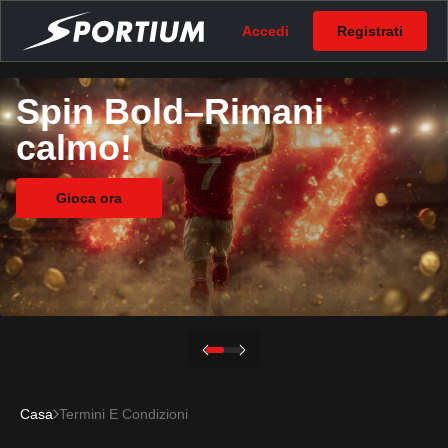
Accedi
Registrati
Spin Bold–Rimani
calmo!
Gioca ora
Casa
Termini E Condizioni